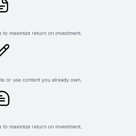
e to maximize return on investment.
ate or use content you already own.
e to maximize return on investment.