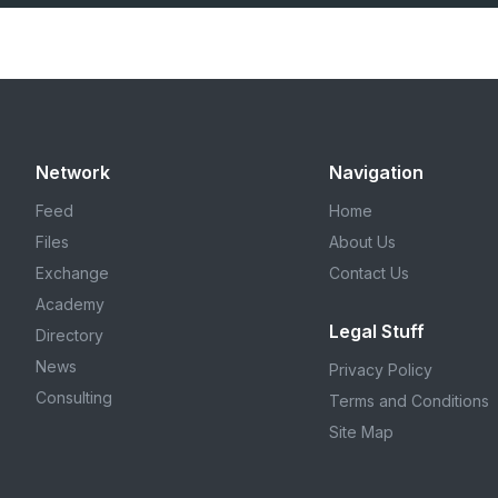
In Europa entwickelte sich die Regulierung zunächst auf
Länder wie das Vereinigte Königreich bereits früh umfa
Zeit in rechtlichen Grauzonen. Der Wendepunkt kam mit
harmonisiertere Herangehensweise ebneten.
Deutschland durchlief einen besonders komplexen Regul
Network
Navigation
verbot Online-Casinos zunächst weitgehend, während S
wurden. Diese restriktive Haltung führte jedoch zu ein
Feed
Home
Auseinandersetzungen. Erst mit dem neuen Glücksspiels
Files
About Us
umfassend legalisiert und reguliert.
Exchange
Contact Us
Academy
Aktuelle Regulierungsan
Legal Stuff
Directory
Auswirkungen
News
Privacy Policy
Consulting
Terms and Conditions
Moderne Regulierungssysteme folgen verschiedenen Philo
Site Map
Herangehensweise unterscheiden. Das liberale Modell, wie 
niedrige Steuersätze und flexible Regelungen, um Anbie