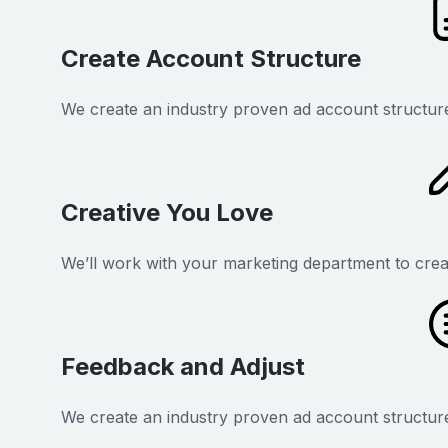
Create Account Structure
We create an industry proven ad account structur
Creative You Love
We’ll work with your marketing department to cre
Feedback and Adjust
We create an industry proven ad account structur