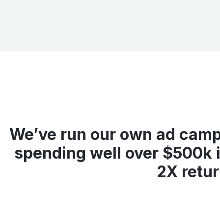
We’ve run our own ad campa
spending well over $500k 
2X retur
Die Regulierung von O